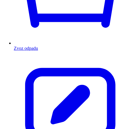
Zvoz odpadu