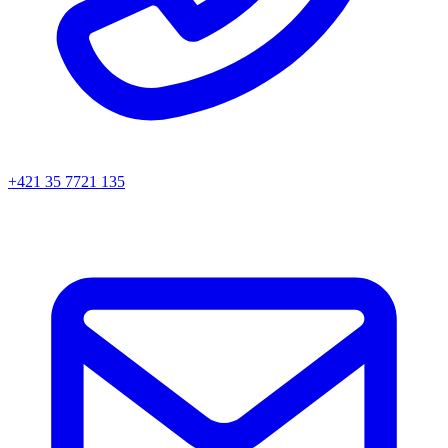
+421 35 7721 135