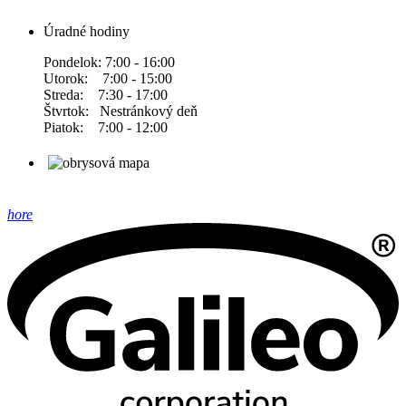
Úradné hodiny
Pondelok: 7:00 - 16:00
Utorok: 7:00 - 15:00
Streda: 7:30 - 17:00
Štvrtok: Nestránkový deň
Piatok: 7:00 - 12:00
hore