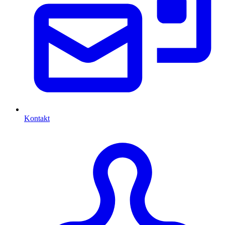
Kontakt