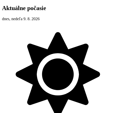
Aktuálne počasie
dnes, nedeľa 9. 8. 2026