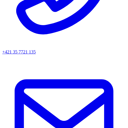
+421 35 7721 135