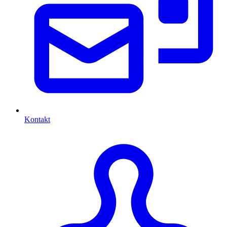
Kontakt