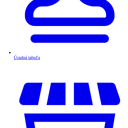
Úradná tabuľa