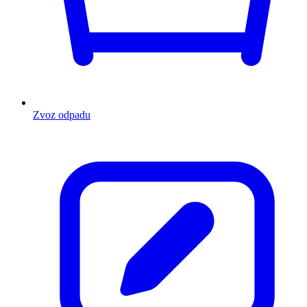
Zvoz odpadu