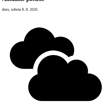
dnes, sobota 8. 8. 2026